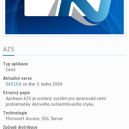
AZS
Typ aplikace
Celní
Aktuální verze
06010A
ze dne 3. ledna 2006
Stručný popis
Aplikace AZS je ucelený systém pro zpracování celní
problematiky Aktivního zušlechťovacího styku.
Technologie
Microsoft Access, SQL Server
Způsob distribuce